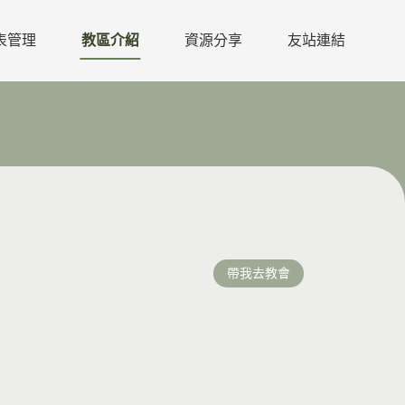
表管理
教區介紹
資源分享
友站連結
帶我去教會