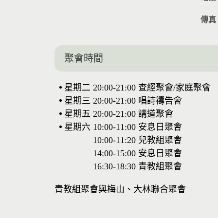
傳真
聚會時間
星期二
20:00-21:00
查經聚會/家庭聚會
星期三
20:00-21:00
唱詩禱告會
星期五
20:00-21:00
講道聚會
星期六
10:00-11:00
安息日聚會
10:00-11:20
兒教組聚會
14:00-15:00
安息日聚會
16:30-18:30
青教組聚會
青教組聚會與梅山、大林聯合聚會