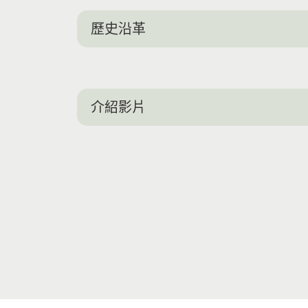
歷史沿革
介紹影片