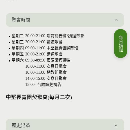
聚會時間
星期二
20:00-21:00
唱詩禱告會/讀經聚會
每
日
星期三
20:00-21:00
講道聚會
讀
星期四
09:00-11:00
中堅長青團契聚會
經
星期五
20:00-21:00
講道聚會
星期六
09:30-09:50
國語讀經禱告
10:00-11:00
安息日聚會
10:00-11:00
兒教組聚會
14:00-15:00
安息日聚會
15:00-
台語讀經禱告
中堅長青團契聚會(每月二次)
歷史沿革