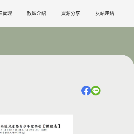
表管理
教區介紹
資源分享
友站連結