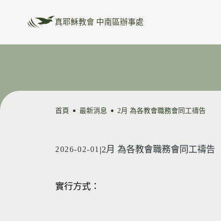
真耶穌教會 中南區辦事處
首頁
最新消息
2月 為各教會職務會同工禱告
|
2月 為各教會職務會同工禱告
2026-02-01
實行方式：