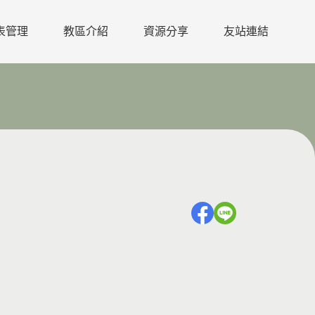
表管理
教區介紹
資源分享
友站連結