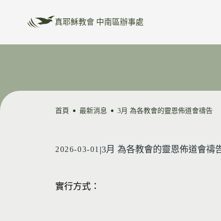
真耶穌教會 中南區辦事處
首頁
最新消息
3月 為各教會的靈恩佈道會禱告
|
3月 為各教會的靈恩佈道會禱
2026-03-01
實行方式：