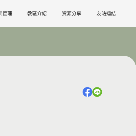
表管理
教區介紹
資源分享
友站連結