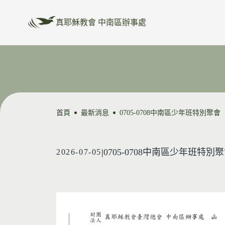
真耶穌教會 中南區辦事處
首頁
最新消息
0705-0708中南區少年班特別聚會
|
0705-0708中南區少年班特別
2026-07-05