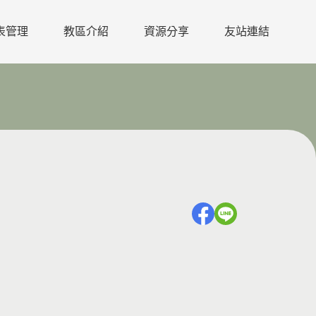
表管理
教區介紹
資源分享
友站連結