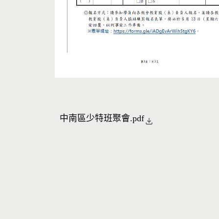
中南區少特班聚會.pdf