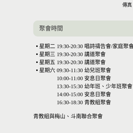
傳真
聚會時間
星期二
19:30-20:30
唱詩禱告會/家庭聚
星期三
19:30-20:30
講道聚會
星期五
19:30-20:30
講道聚會
星期六
09:30-11:30
幼兒班聚會
10:00-11:00
安息日聚會
13:30-15:30
幼年班、少年班聚會
14:00-15:00
安息日聚會
16:30-18:30
青教組聚會
青教組與梅山、斗南聯合聚會