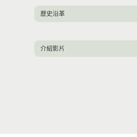
歷史沿革
介紹影片