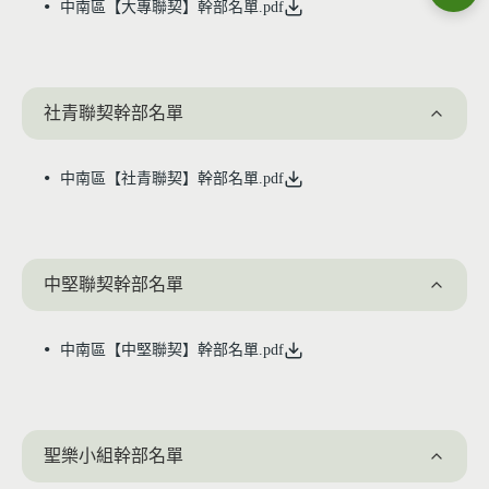
中南區【大專聯契】幹部名單.pdf
社青聯契幹部名單
中南區【社青聯契】幹部名單.pdf
中堅聯契幹部名單
中南區【中堅聯契】幹部名單.pdf
聖樂小組幹部名單