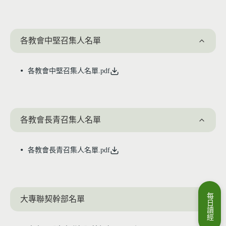
各教會中堅召集人名單
各教會中堅召集人名單.pdf
各教會長青召集人名單
各教會長青召集人名單.pdf
每
大專聯契幹部名單
日
讀
經